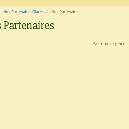
Nos Partenaires Glaces
Nos Partenaires
 Partenaires