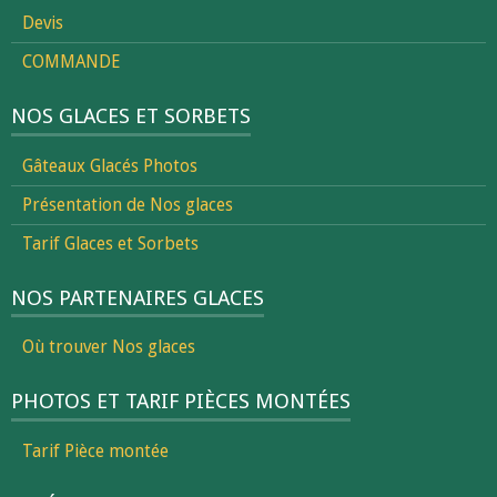
Devis
COMMANDE
NOS GLACES ET SORBETS
Gâteaux Glacés Photos
Présentation de Nos glaces
Tarif Glaces et Sorbets
NOS PARTENAIRES GLACES
Où trouver Nos glaces
PHOTOS ET TARIF PIÈCES MONTÉES
Tarif Pièce montée