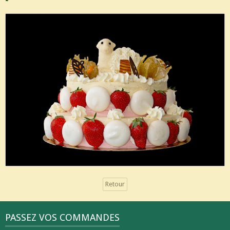
Retour
PASSEZ VOS COMMANDES