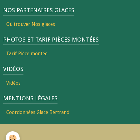
NOS PARTENAIRES GLACES
Où trouver Nos glaces
PHOTOS ET TARIF PIÈCES MONTÉES
Tarif Pièce montée
VIDÉOS
Vidéos
MENTIONS LÉGALES
Coordonnées Glace Bertrand